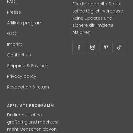
FAQ
Für die doppelte Dosis
Loffee täglich. Verpasse
Presse
keine Updates und
Affiliate program
sichere dir limitierte
Aktionen.
GTC
Imprint
Contact us
Shipping & Payment
Privacy policy
Revocation & return
AFFILIATE PROGRAMM
Du findest Loffee
großartig und möchtest
mehr Menschen davon