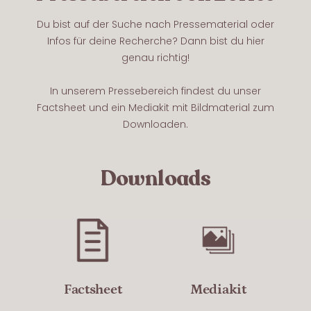
Du bist auf der Suche nach Pressematerial oder
Infos für deine Recherche? Dann bist du hier
genau richtig!
In unserem Pressebereich findest du unser
Factsheet und ein Mediakit mit Bildmaterial zum
Downloaden.
Downloads
Factsheet
Mediakit