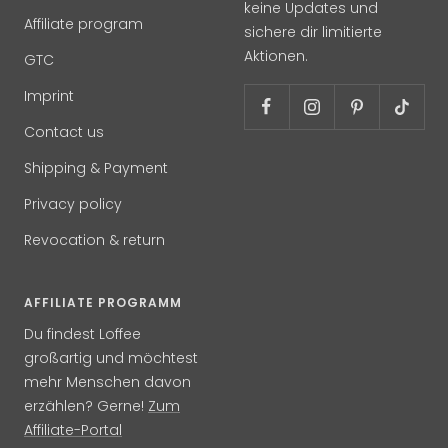
keine Updates und
Affiliate program
sichere dir limitierte
Aktionen.
GTC
Imprint
Contact us
Shipping & Payment
Privacy policy
Revocation & return
AFFILIATE PROGRAMM
Du findest Loffee
großartig und möchtest
mehr Menschen davon
erzählen? Gerne!
Zum
Affiliate-Portal